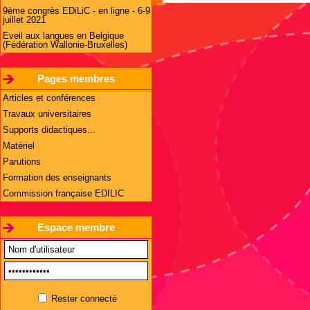
9ème congrès EDiLiC - en ligne - 6-9
juillet 2021
Eveil aux langues en Belgique
(Fédération Wallonie-Bruxelles)
Pages membres
Articles et conférences
Travaux universitaires
Supports didactiques...
Matériel
Parutions
Formation des enseignants
Commission française EDILIC
Espace membre
Rester connecté