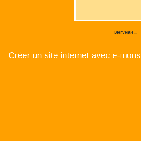
Bienvenue ...
Créer un site internet avec e-mons