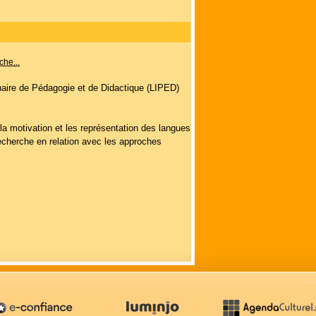
che...
inaire de Pédagogie et de Didactique (LIPED)
la motivation et les représentation des langues
recherche en relation avec les approches