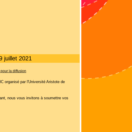
 juillet 2021
s pour la diffusion
 organisé par l'Université Aristote de
dant, nous vous invitons à soumettre vos